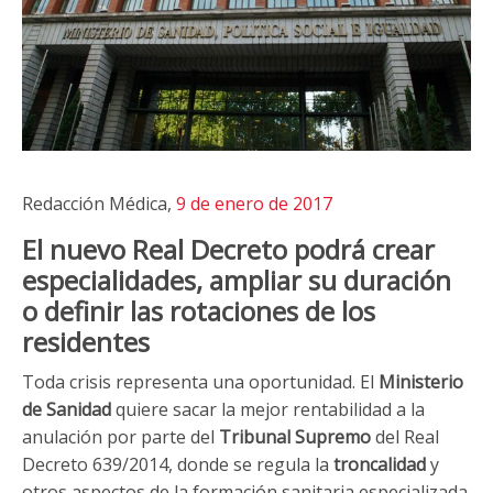
Redacción Médica,
9 de enero de 2017
El nuevo Real Decreto podrá crear
especialidades, ampliar su duración
o definir las rotaciones de los
residentes
Toda crisis representa una oportunidad. El
Ministerio
de Sanidad
quiere sacar la mejor rentabilidad a la
anulación por parte del
Tribunal Supremo
del Real
Decreto 639/2014, donde se regula la
troncalidad
y
otros aspectos de la formación sanitaria especializada.