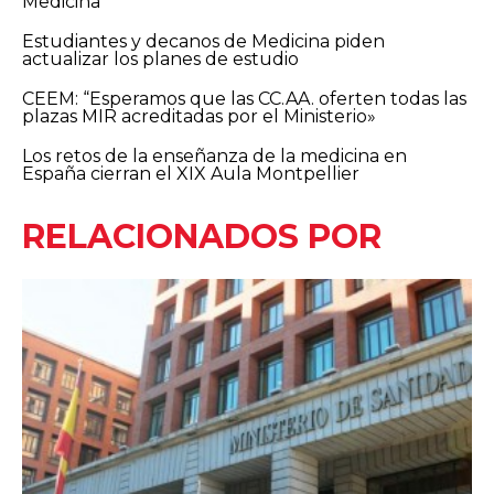
Medicina
Estudiantes y decanos de Medicina piden
actualizar los planes de estudio
CEEM: “Esperamos que las CC.AA. oferten todas las
plazas MIR acreditadas por el Ministerio»
Los retos de la enseñanza de la medicina en
España cierran el XIX Aula Montpellier
RELACIONADOS POR