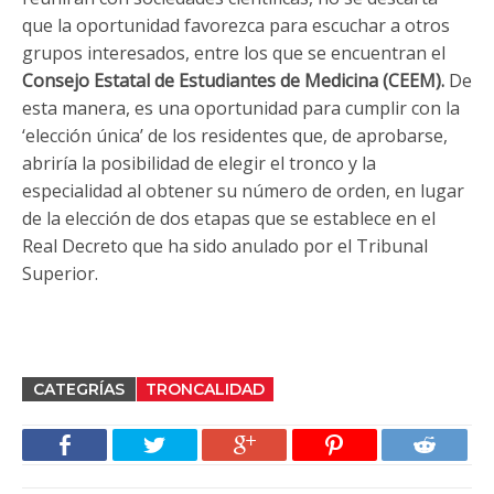
que la oportunidad favorezca para escuchar a otros
grupos interesados, entre los que se encuentran el
Consejo Estatal de Estudiantes de Medicina (CEEM).
De
esta manera, es una oportunidad para cumplir con la
‘elección única’ de los residentes que, de aprobarse,
abriría la posibilidad de elegir el tronco y la
especialidad al obtener su número de orden, en lugar
de la elección de dos etapas que se establece en el
Real Decreto que ha sido anulado por el Tribunal
Superior.
CATEGRÍAS
TRONCALIDAD