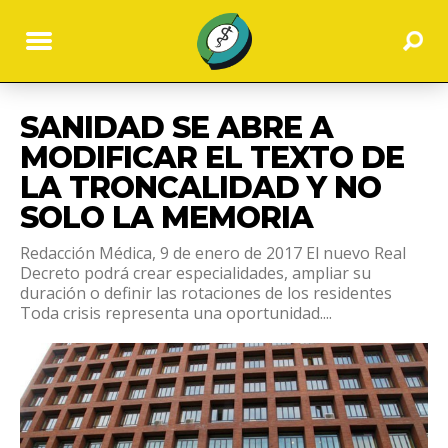
SANIDAD SE ABRE A
MODIFICAR EL TEXTO DE
LA TRONCALIDAD Y NO
SOLO LA MEMORIA
Redacción Médica, 9 de enero de 2017 El nuevo Real
Decreto podrá crear especialidades, ampliar su
duración o definir las rotaciones de los residentes
Toda crisis representa una oportunidad....