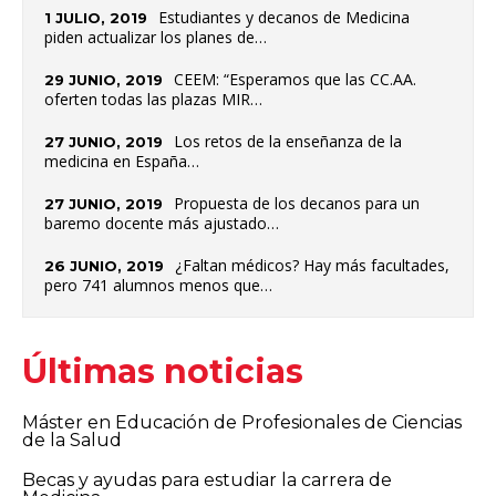
Estudiantes y decanos de Medicina
1 JULIO, 2019
piden actualizar los planes de…
CEEM: “Esperamos que las CC.AA.
29 JUNIO, 2019
oferten todas las plazas MIR…
Los retos de la enseñanza de la
27 JUNIO, 2019
medicina en España…
Propuesta de los decanos para un
27 JUNIO, 2019
baremo docente más ajustado…
¿Faltan médicos? Hay más facultades,
26 JUNIO, 2019
pero 741 alumnos menos que…
Últimas noticias
Máster en Educación de Profesionales de Ciencias
de la Salud
Becas y ayudas para estudiar la carrera de