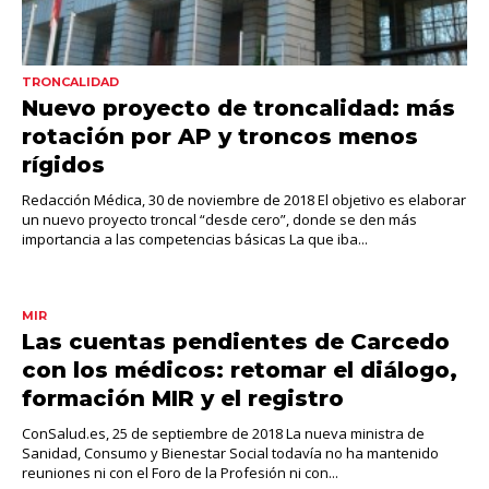
TRONCALIDAD
Nuevo proyecto de troncalidad: más
rotación por AP y troncos menos
rígidos
Redacción Médica, 30 de noviembre de 2018 El objetivo es elaborar
un nuevo proyecto troncal “desde cero”, donde se den más
importancia a las competencias básicas La que iba...
MIR
Las cuentas pendientes de Carcedo
con los médicos: retomar el diálogo,
formación MIR y el registro
ConSalud.es, 25 de septiembre de 2018 La nueva ministra de
Sanidad, Consumo y Bienestar Social todavía no ha mantenido
reuniones ni con el Foro de la Profesión ni con...