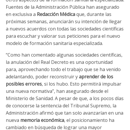
Fuentes de la Administración Pública han asegurado
en exclusiva a
Redacción Médica
que, durante las
próximas semanas, anunciarán su intención de llegar
a nuevos acuerdos con todas las sociedades científicas
para escuchar y valorar sus peticiones para el nuevo
modelo de formación sanitaria especializada.
“Como han comentado algunas sociedades científicas,
la anulación del Real Decreto es una oportunidad
para, aprovechando todo el trabajo que se ha venido
adelantando, poder reconstruir y
aprender de los
posibles errores
, si los hubo. Esto permitirá impulsar
una nueva normativa”, han asegurado desde el
Ministerio de Sanidad. A pesar de que, a los pocos días
de conocerse la sentencia del Tribunal Supremo, la
Administración afirmó que tan solo avanzarían en una
nueva
memoria económica
, el posicionamiento ha
cambiado en búsqueda de lograr una mayor