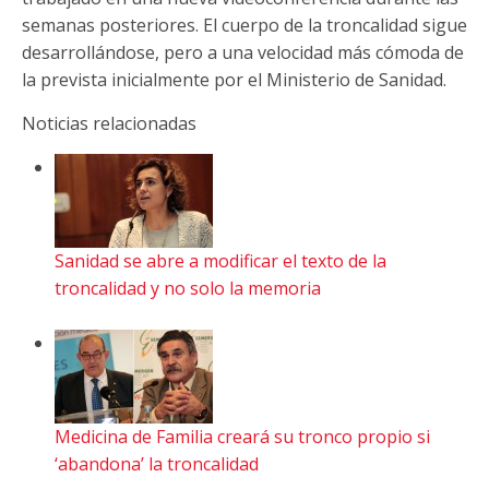
semanas posteriores. El cuerpo de la troncalidad sigue
desarrollándose, pero a una velocidad más cómoda de
la prevista inicialmente por el Ministerio de Sanidad.
Noticias relacionadas
Sanidad se abre a modificar el texto de la
troncalidad y no solo la memoria
Medicina de Familia creará su tronco propio si
‘abandona’ la troncalidad