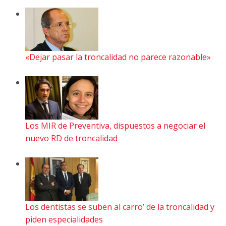
«Dejar pasar la troncalidad no parece razonable»
Los MIR de Preventiva, dispuestos a negociar el
nuevo RD de troncalidad
Los dentistas se suben al carro’ de la troncalidad y
piden especialidades