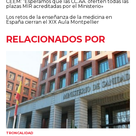
CEEM: “Esperamos que las CC.AA. oferten todas las
plazas MIR acreditadas por el Ministerio»
Los retos de la enseñanza de la medicina en
España cierran el XIX Aula Montpellier
RELACIONADOS POR
TRONCALIDAD