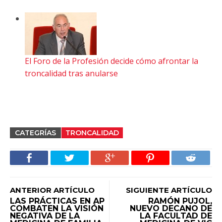
El Foro de la Profesión decide cómo afrontar la
troncalidad tras anularse
CATEGRÍAS
TRONCALIDAD
ANTERIOR ARTÍCULO
SIGUIENTE ARTÍCULO
LAS PRÁCTICAS EN AP
RAMÓN PUJOL,
COMBATEN LA VISIÓN
NUEVO DECANO DE
NEGATIVA DE LA
LA FACULTAD DE