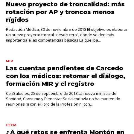
Nuevo proyecto de troncalidad: más
rotación por AP y troncos menos
rígidos
Redacción Médica, 30 de noviembre de 2018 El objetivo es elaborar
un nuevo proyecto troncal “desde cero”, donde se den más
importancia a las competencias básicas La que iba...
MIR
Las cuentas pendientes de Carcedo
con los médicos: retomar el diálogo,
formación MIR y el registro
ConSalud.es, 25 de septiembre de 2018 La nueva ministra de
Sanidad, Consumo y Bienestar Social todavía no ha mantenido
reuniones ni con el Foro de la Profesión ni con...
CEEM
¿A qué retos se enfrenta Montón en