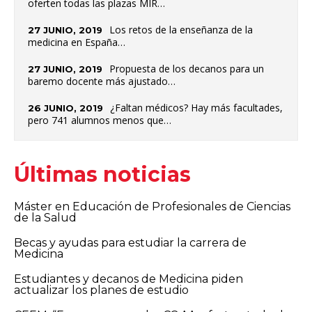
oferten todas las plazas MIR…
Los retos de la enseñanza de la
27 JUNIO, 2019
medicina en España…
Propuesta de los decanos para un
27 JUNIO, 2019
baremo docente más ajustado…
¿Faltan médicos? Hay más facultades,
26 JUNIO, 2019
pero 741 alumnos menos que…
Últimas noticias
Máster en Educación de Profesionales de Ciencias
de la Salud
Becas y ayudas para estudiar la carrera de
Medicina
Estudiantes y decanos de Medicina piden
actualizar los planes de estudio