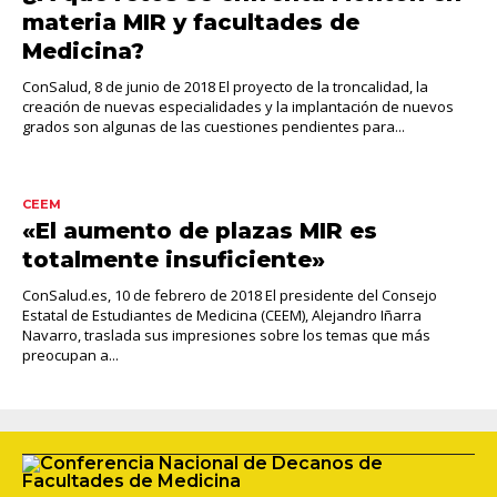
materia MIR y facultades de
Medicina?
ConSalud, 8 de junio de 2018 El proyecto de la troncalidad, la
creación de nuevas especialidades y la implantación de nuevos
grados son algunas de las cuestiones pendientes para...
CEEM
«El aumento de plazas MIR es
totalmente insuficiente»
ConSalud.es, 10 de febrero de 2018 El presidente del Consejo
Estatal de Estudiantes de Medicina (CEEM), Alejandro Iñarra
Navarro, traslada sus impresiones sobre los temas que más
preocupan a...