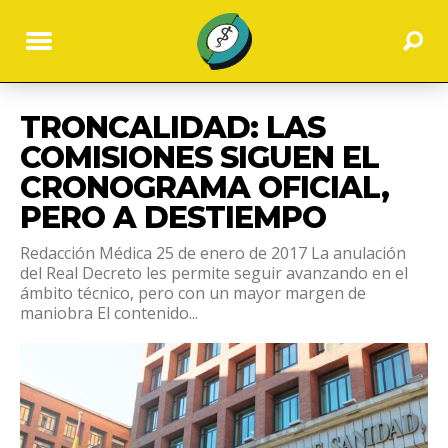
TRONCALIDAD: LAS
COMISIONES SIGUEN EL
CRONOGRAMA OFICIAL,
PERO A DESTIEMPO
Redacción Médica 25 de enero de 2017 La anulación
del Real Decreto les permite seguir avanzando en el
ámbito técnico, pero con un mayor margen de
maniobra El contenido...