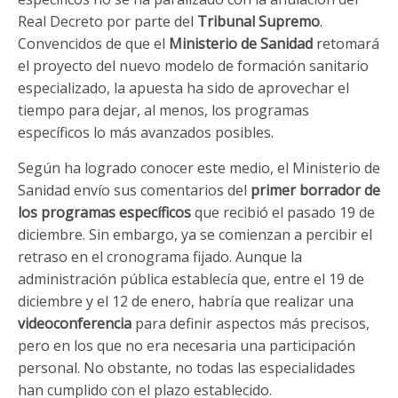
Real Decreto por parte del
Tribunal Supremo
.
Convencidos de que el
Ministerio de Sanidad
retomará
el proyecto del nuevo modelo de formación sanitario
especializado, la apuesta ha sido de aprovechar el
tiempo para dejar, al menos, los programas
específicos lo más avanzados posibles.
Según ha logrado conocer este medio, el Ministerio de
Sanidad envío sus comentarios del
primer borrador de
los programas específicos
que recibió el pasado 19 de
diciembre. Sin embargo, ya se comienzan a percibir el
retraso en el cronograma fijado. Aunque la
administración pública establecía que, entre el 19 de
diciembre y el 12 de enero, habría que realizar una
videoconferencia
para definir aspectos más precisos,
pero en los que no era necesaria una participación
personal. No obstante, no todas las especialidades
han cumplido con el plazo establecido.