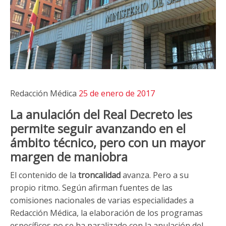
Redacción Médica
25 de enero de 2017
La anulación del Real Decreto les
permite seguir avanzando en el
ámbito técnico, pero con un mayor
margen de maniobra
El contenido de la
troncalidad
avanza. Pero a su
propio ritmo. Según afirman fuentes de las
comisiones nacionales de varias especialidades a
Redacción Médica, la elaboración de los programas
específicos no se ha paralizado con la anulación del