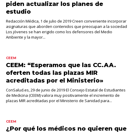
piden actualizar los planes de
estudio
Redacción Médica, 1 de julio de 2019 Creen conveniente incorporar
asignaturas que aborden contenidos que preocupan a la sociedad
Los jóvenes se han erigido como los defensores del Medio
Ambiente y la mayor...
CEEM
CEEM: “Esperamos que las CC.AA.
oferten todas las plazas MIR
acreditadas por el Ministerio»
ConSalud.es, 29 de junio de 2019 El Consejo Estatal de Estudiantes
de Medicina (CEEM) valora muy positivamente el incremento de
plazas MIR acreditadas por el Ministerio de Sanidad para...
CEEM
¿Por qué los médicos no quieren que