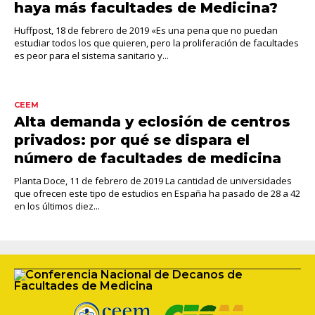
haya más facultades de Medicina?
Huffpost, 18 de febrero de 2019 «Es una pena que no puedan
estudiar todos los que quieren, pero la proliferación de facultades
es peor para el sistema sanitario y...
CEEM
Alta demanda y eclosión de centros
privados: por qué se dispara el
número de facultades de medicina
Planta Doce, 11 de febrero de 2019 La cantidad de universidades
que ofrecen este tipo de estudios en España ha pasado de 28 a 42
en los últimos diez...