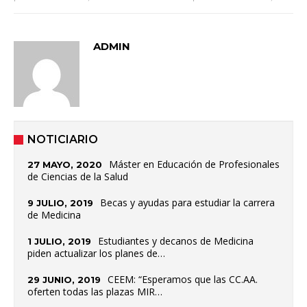
ADMIN
NOTICIARIO
Máster en Educación de Profesionales
27 MAYO, 2020
de Ciencias de la Salud
Becas y ayudas para estudiar la carrera
9 JULIO, 2019
de Medicina
Estudiantes y decanos de Medicina
1 JULIO, 2019
piden actualizar los planes de…
CEEM: “Esperamos que las CC.AA.
29 JUNIO, 2019
oferten todas las plazas MIR…