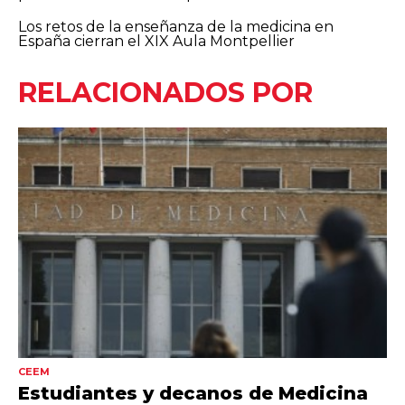
Los retos de la enseñanza de la medicina en
España cierran el XIX Aula Montpellier
RELACIONADOS POR
CEEM
Estudiantes y decanos de Medicina