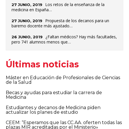
Los retos de la enseñanza de la
27 JUNIO, 2019
medicina en España…
Propuesta de los decanos para un
27 JUNIO, 2019
baremo docente más ajustado…
¿Faltan médicos? Hay más facultades,
26 JUNIO, 2019
pero 741 alumnos menos que…
Últimas noticias
Máster en Educación de Profesionales de Ciencias
de la Salud
Becas y ayudas para estudiar la carrera de
Medicina
Estudiantes y decanos de Medicina piden
actualizar los planes de estudio
CEEM: “Esperamos que las CC.AA. oferten todas las
plazas MIR acreditadas por el Ministerio»