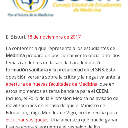
El Bisturí,
18 de noviembre de 2017
La conferencia que representa a los estudiantes de
Medicina
prepara un posicionamiento oficial ante dos
temas candentes en la sanidad académica
: la
formación sanitaria y la precariedad en el SNS.
Esta
oposición versará sobre la crítica y la negativa ante la
apertura de nuevas facultades de Medicina
, que en
estos momentos es tema bandera para el
CEEM.
Incluso, el Foro de la Profesión Médica ha avisado de
movilizaciones en el caso de que el Ministro de
Educación, Íñigo Méndez de Vigo, no los reciba para
escuchar sus quejas
. Una amenaza que puede ganar
fuerza ahora si encuentra el respaldo de los