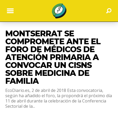
MONTSERRAT SE
COMPROMETE ANTE EL
FORO DE MÉDICOS DE
ATENCIÓN PRIMARIA A
CONVOCAR UN CISNS
SOBRE MEDICINA DE
FAMILIA
EcoDiario.es, 2 de abril de 2018 Esta convocatoria,
según ha añadido el foro, la propondrá el próximo día
11 de abril durante la celebración de la Conferencia
Sectorial de la...