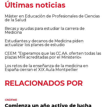
Últimas noticias
Máster en Educación de Profesionales de Ciencias
de la Salud
Becas y ayudas para estudiar la carrera de
Medicina
Estudiantes y decanos de Medicina piden
actualizar los planes de estudio
CEEM: “Esperamos que las CC.AA. oferten todas las
plazas MIR acreditadas por el Ministerio»
Los retos de la enseñanza de la medicina en
España cierran el XIX Aula Montpellier
RELACIONADOS POR
CNDFME
Comienza un año activo de lucha