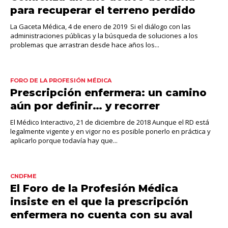
para recuperar el terreno perdido
La Gaceta Médica, 4 de enero de 2019 Si el diálogo con las
administraciones públicas y la búsqueda de soluciones a los
problemas que arrastran desde hace años los...
FORO DE LA PROFESIÓN MÉDICA
Prescripción enfermera: un camino
aún por definir… y recorrer
El Médico Interactivo, 21 de diciembre de 2018 Aunque el RD está
legalmente vigente y en vigor no es posible ponerlo en práctica y
aplicarlo porque todavía hay que...
CNDFME
El Foro de la Profesión Médica
insiste en el que la prescripción
enfermera no cuenta con su aval