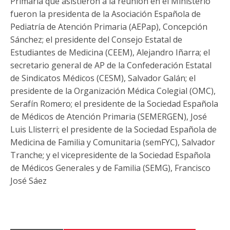
Primaria que asistieron a la reunión en el Ministerio
fueron la presidenta de la Asociación Española de
Pediatría de Atención Primaria (AEPap), Concepción
Sánchez; el presidente del Consejo Estatal de
Estudiantes de Medicina (CEEM), Alejandro Iñarra; el
secretario general de AP de la Confederación Estatal
de Sindicatos Médicos (CESM), Salvador Galán; el
presidente de la Organización Médica Colegial (OMC),
Serafín Romero; el presidente de la Sociedad Española
de Médicos de Atención Primaria (SEMERGEN), José
Luis Llisterri; el presidente de la Sociedad Española de
Medicina de Familia y Comunitaria (semFYC), Salvador
Tranche; y el vicepresidente de la Sociedad Española
de Médicos Generales y de Familia (SEMG), Francisco
José Sáez