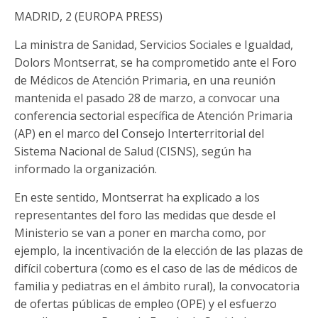
MADRID, 2 (EUROPA PRESS)
La ministra de Sanidad, Servicios Sociales e Igualdad,
Dolors Montserrat, se ha comprometido ante el Foro
de Médicos de Atención Primaria, en una reunión
mantenida el pasado 28 de marzo, a convocar una
conferencia sectorial específica de Atención Primaria
(AP) en el marco del Consejo Interterritorial del
Sistema Nacional de Salud (CISNS), según ha
informado la organización.
En este sentido, Montserrat ha explicado a los
representantes del foro las medidas que desde el
Ministerio se van a poner en marcha como, por
ejemplo, la incentivación de la elección de las plazas de
difícil cobertura (como es el caso de las de médicos de
familia y pediatras en el ámbito rural), la convocatoria
de ofertas públicas de empleo (OPE) y el esfuerzo