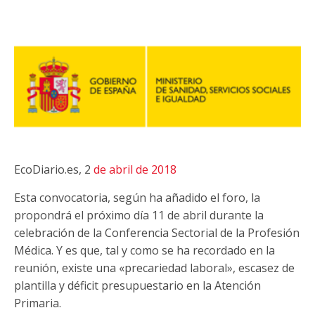
EcoDiario.es, 2
de abril de 2018
Esta convocatoria, según ha añadido el foro, la
propondrá el próximo día 11 de abril durante la
celebración de la Conferencia Sectorial de la Profesión
Médica. Y es que, tal y como se ha recordado en la
reunión, existe una «precariedad laboral», escasez de
plantilla y déficit presupuestario en la Atención
Primaria.