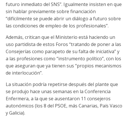
futuro inmediato del SNS”. Igualmente insisten en que
sin hablar previamente sobre financiación
“difícilmente se puede abrir un diálogo a futuro sobre
las condiciones de empleo de los profesionales”.
Además, critican que el Ministerio está haciendo un
uso partidista de estos Foros “tratando de poner a las
Consejerías como parapeto de su falta de iniciativa” y
a las profesiones como “instrumento político”, con los
que aseguran que ya tienen sus “propios mecanismos
de interlocución”.
La situación podría repetirse después del plante que
se produjo hace unas semanas en la Conferencia
Enfermera, a la que se ausentaron 11 consejeros
autonómicos (los 8 del PSOE, más Canarias, País Vasco
y Galicia).