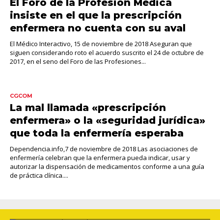
El Foro de la Profesión Médica
insiste en el que la prescripción
enfermera no cuenta con su aval
El Médico Interactivo, 15 de noviembre de 2018 Aseguran que
siguen considerando roto el acuerdo suscrito el 24 de octubre de
2017, en el seno del Foro de las Profesiones...
CGCOM
La mal llamada «prescripción
enfermera» o la «seguridad jurídica»
que toda la enfermería esperaba
Dependencia.info,7 de noviembre de 2018 Las asociaciones de
enfermería celebran que la enfermera pueda indicar, usar y
autorizar la dispensación de medicamentos conforme a una guía
de práctica clínica....