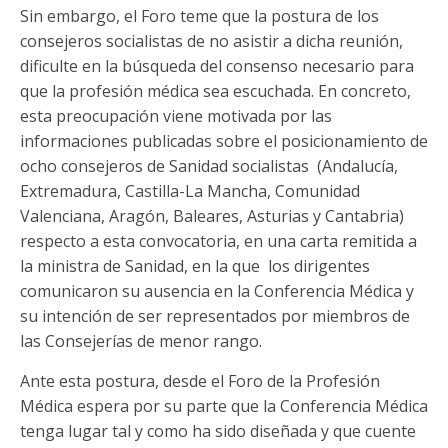
Sin embargo, el Foro teme que la postura de los
consejeros socialistas de no asistir a dicha reunión,
dificulte en la búsqueda del consenso necesario para
que la profesión médica sea escuchada. En concreto,
esta preocupación viene motivada por las
informaciones publicadas sobre el posicionamiento de
ocho consejeros de Sanidad socialistas (Andalucía,
Extremadura, Castilla-La Mancha, Comunidad
Valenciana, Aragón, Baleares, Asturias y Cantabria)
respecto a esta convocatoria, en una carta remitida a
la ministra de Sanidad, en la que los dirigentes
comunicaron su ausencia en la Conferencia Médica y
su intención de ser representados por miembros de
las Consejerías de menor rango.
Ante esta postura, desde el Foro de la Profesión
Médica espera por su parte que la Conferencia Médica
tenga lugar tal y como ha sido diseñada y que cuente