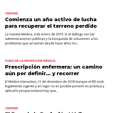
CNDFME
Comienza un año activo de lucha
para recuperar el terreno perdido
La Gaceta Médica, 4 de enero de 2019 Si el diálogo con las
administraciones públicas y la búsqueda de soluciones a los
problemas que arrastran desde hace años los...
FORO DE LA PROFESIÓN MÉDICA
Prescripción enfermera: un camino
aún por definir… y recorrer
El Médico Interactivo, 21 de diciembre de 2018 Aunque el RD está
legalmente vigente y en vigor no es posible ponerlo en práctica y
aplicarlo porque todavía hay que...
CNDFME