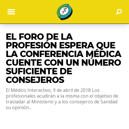
EL FORO DE LA
PROFESIÓN ESPERA QUE
LA CONFERENCIA MÉDICA
CUENTE CON UN NÚMERO
SUFICIENTE DE
CONSEJEROS
El Médico Interactivo, 9 de abril de 2018 Los
profesionales acudirán a la misma con el objetivo de
trasladar al Ministerio y a los consejeros de Sanidad
su opinión...