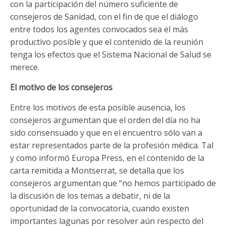
con la participación del número suficiente de
consejeros de Sanidad, con el fin de que el diálogo
entre todos los agentes convocados sea el más
productivo posible y que el contenido de la reunión
tenga los efectos que el Sistema Nacional de Salud se
merece.
El motivo de los consejeros
Entre los motivos de esta posible ausencia, los
consejeros argumentan que el orden del día no ha
sido consensuado y que en el encuentro sólo van a
estar representados parte de la profesión médica. Tal
y como informó Europa Press, en el contenido de la
carta remitida a Montserrat, se detalla que los
consejeros argumentan que “no hemos participado de
la discusión de los temas a debatir, ni de la
oportunidad de la convocatoria, cuando existen
importantes lagunas por resolver aún respecto del