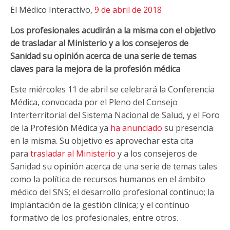
El Médico Interactivo,
9 de abril de 2018
Los profesionales acudirán a la misma con el objetivo
de trasladar al Ministerio y a los consejeros de
Sanidad su opinión acerca de una serie de temas
claves para la mejora de la profesión médica
Este miércoles 11 de abril se celebrará la Conferencia
Médica, convocada por el Pleno del Consejo
Interterritorial del Sistema Nacional de Salud, y el Foro
de la Profesión Médica ya
ha anunciado
su presencia
en la misma. Su objetivo es aprovechar esta cita
para
trasladar al Ministerio
y a los consejeros de
Sanidad su opinión acerca de una serie de temas tales
como la política de recursos humanos en el ámbito
médico del SNS; el desarrollo profesional continuo; la
implantación de la gestión clínica; y el continuo
formativo de los profesionales, entre otros.