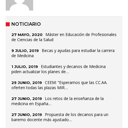
NOTICIARIO
Máster en Educación de Profesionales
27 MAYO, 2020
de Ciencias de la Salud
Becas y ayudas para estudiar la carrera
9 JULIO, 2019
de Medicina
Estudiantes y decanos de Medicina
1 JULIO, 2019
piden actualizar los planes de…
CEEM: “Esperamos que las CC.AA.
29 JUNIO, 2019
oferten todas las plazas MIR…
Los retos de la enseñanza de la
27 JUNIO, 2019
medicina en España…
Propuesta de los decanos para un
27 JUNIO, 2019
baremo docente más ajustado…