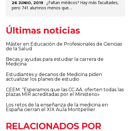
¿Faltan médicos? Hay más facultades,
26 JUNIO, 2019
pero 741 alumnos menos que…
Últimas noticias
Máster en Educación de Profesionales de Ciencias
de la Salud
Becas y ayudas para estudiar la carrera de
Medicina
Estudiantes y decanos de Medicina piden
actualizar los planes de estudio
CEEM: “Esperamos que las CC.AA. oferten todas las
plazas MIR acreditadas por el Ministerio»
Los retos de la enseñanza de la medicina en
España cierran el XIX Aula Montpellier
RELACIONADOS POR