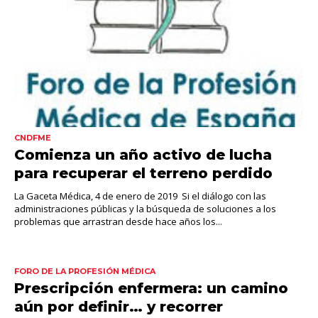
CNDFME
Comienza un año activo de lucha
para recuperar el terreno perdido
La Gaceta Médica, 4 de enero de 2019 Si el diálogo con las
administraciones públicas y la búsqueda de soluciones a los
problemas que arrastran desde hace años los...
FORO DE LA PROFESIÓN MÉDICA
Prescripción enfermera: un camino
aún por definir… y recorrer