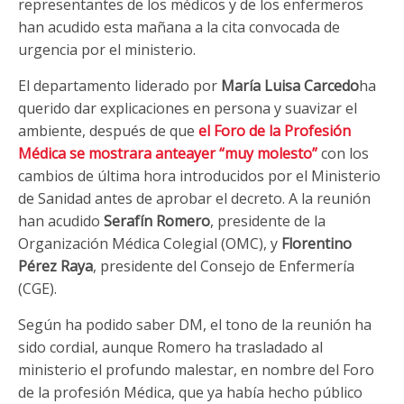
representantes de los médicos y de los enfermeros
han acudido esta mañana a la cita convocada de
urgencia por el ministerio.
El departamento liderado por
María Luisa Carcedo
ha
querido dar explicaciones en persona y suavizar el
ambiente, después de que
el Foro de la Profesión
Médica se mostrara anteayer “muy molesto”
con los
cambios de última hora introducidos por el Ministerio
de Sanidad antes de aprobar el decreto. A la reunión
han acudido
Serafín Romero
, presidente de la
Organización Médica Colegial (OMC), y
Florentino
Pérez Raya
, presidente del Consejo de Enfermería
(CGE).
Según ha podido saber DM, el tono de la reunión ha
sido cordial, aunque Romero ha trasladado al
ministerio el profundo malestar, en nombre del Foro
de la profesión Médica, que ya había hecho público