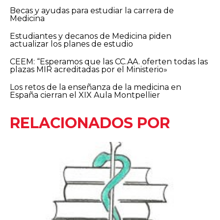
Becas y ayudas para estudiar la carrera de
Medicina
Estudiantes y decanos de Medicina piden
actualizar los planes de estudio
CEEM: “Esperamos que las CC.AA. oferten todas las
plazas MIR acreditadas por el Ministerio»
Los retos de la enseñanza de la medicina en
España cierran el XIX Aula Montpellier
RELACIONADOS POR