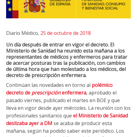
Diario Médico,
25 de octubre de 2018
Un día después de entrar en vigor el decreto. El
Ministerio de Sanidad ha reunido esta mañana a los
representantes de médicos y enfermeros para tratar
de acercar posturas tras la publicación, con cambios
de última hora que han molestado a los médicos, del
decreto de prescripción enfermera.
Continúan las novedades en torno al
polémico
decreto de
prescripción
enfermera
, aprobado el
pasado viernes, publicado el martes en BOE y que
lleva en vigor desde ayer miércoles. La reunión con los
profesionales sanitarios que
el Ministerio de Sanidad
deslizaba ayer a DM
se acaba de producir esta
mañana, según ha podido saber este periódico. Los