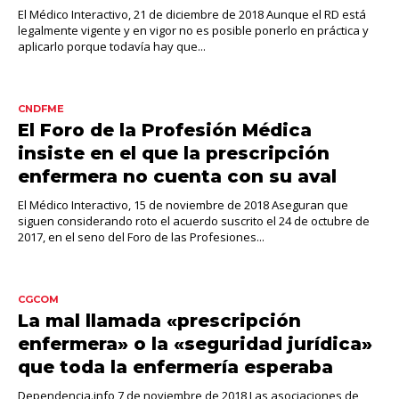
El Médico Interactivo, 21 de diciembre de 2018 Aunque el RD está
legalmente vigente y en vigor no es posible ponerlo en práctica y
aplicarlo porque todavía hay que...
CNDFME
El Foro de la Profesión Médica
insiste en el que la prescripción
enfermera no cuenta con su aval
El Médico Interactivo, 15 de noviembre de 2018 Aseguran que
siguen considerando roto el acuerdo suscrito el 24 de octubre de
2017, en el seno del Foro de las Profesiones...
CGCOM
La mal llamada «prescripción
enfermera» o la «seguridad jurídica»
que toda la enfermería esperaba
Dependencia.info,7 de noviembre de 2018 Las asociaciones de