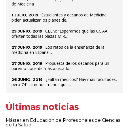
de Medicina
Estudiantes y decanos de Medicina
1 JULIO, 2019
piden actualizar los planes de…
CEEM: “Esperamos que las CC.AA.
29 JUNIO, 2019
oferten todas las plazas MIR…
Los retos de la enseñanza de la
27 JUNIO, 2019
medicina en España…
Propuesta de los decanos para un
27 JUNIO, 2019
baremo docente más ajustado…
¿Faltan médicos? Hay más facultades,
26 JUNIO, 2019
pero 741 alumnos menos que…
Últimas noticias
Máster en Educación de Profesionales de Ciencias
de la Salud