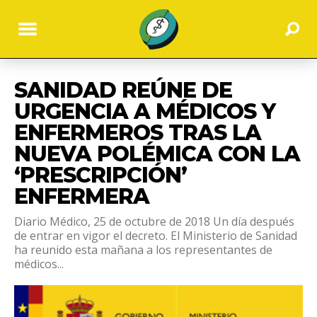
SANIDAD REÚNE DE
URGENCIA A MÉDICOS Y
ENFERMEROS TRAS LA
NUEVA POLÉMICA CON LA
‘PRESCRIPCIÓN’
ENFERMERA
Diario Médico, 25 de octubre de 2018 Un día después
de entrar en vigor el decreto. El Ministerio de Sanidad
ha reunido esta mañana a los representantes de
médicos...