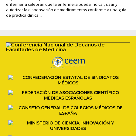
enfermería celebran que la enfermera pueda indicar, usar y
autorizar la dispensación de medicamentos conforme a una guía
de práctica clínica....