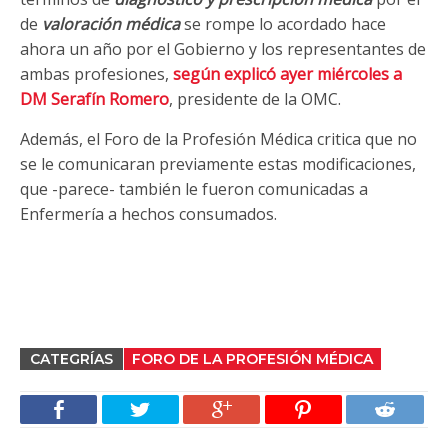
de
valoración médica
se rompe lo acordado hace
ahora un año por el Gobierno y los representantes de
ambas profesiones,
según explicó ayer miércoles a
DM Serafín Romero
, presidente de la OMC.
Además, el Foro de la Profesión Médica critica que no
se le comunicaran previamente estas modificaciones,
que -parece- también le fueron comunicadas a
Enfermería a hechos consumados.
CATEGRÍAS
FORO DE LA PROFESIÓN MÉDICA