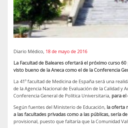
Diario Médico,
18 de mayo de 2016
La Facultad de Baleares ofertará el próximo curso 60 
visto bueno de la Aneca como el de la Conferencia Gene
La 41º facultad de Medicina de España será una reali
de la Agencia Nacional de Evaluación de la Calidad y Ac
Conferencia General de Política Universitaria,
para el
Según fuentes del Ministerio de Educación,
la oferta 
a las facultades privadas como a las públicas, sería de
provisional, puesto que faltaría que la Comunidad Val