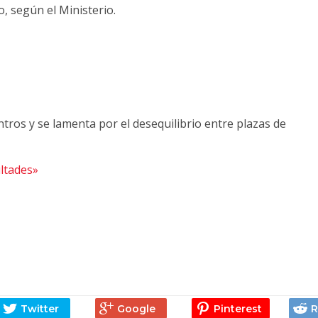
, según el Ministerio.
ros y se lamenta por el desequilibrio entre plazas de
ltades»