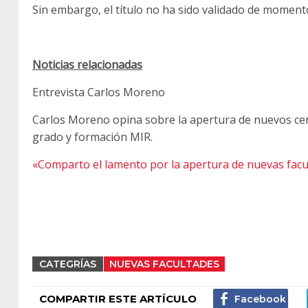
Sin embargo, el título no ha sido validado de momento
Noticias relacionadas
Entrevista Carlos Moreno
Carlos Moreno opina sobre la apertura de nuevos cent
grado y formación MIR.
«Comparto el lamento por la apertura de nuevas facu
CATEGRÍAS
NUEVAS FACULTADES
COMPARTIR ESTE ARTÍCULO