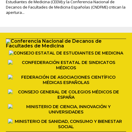
Estudiantes de Medicina (CEEM) y la Conferencia Nacional de
Decanos de Facultades de Medicina Españolas (CNDFME) critican la
apertura...