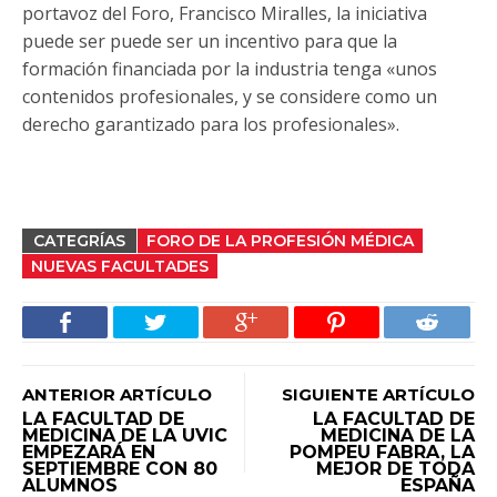
portavoz del Foro, Francisco Miralles, la iniciativa
puede ser puede ser un incentivo para que la
formación financiada por la industria tenga «unos
contenidos profesionales, y se considere como un
derecho garantizado para los profesionales».
CATEGRÍAS
FORO DE LA PROFESIÓN MÉDICA
NUEVAS FACULTADES
ANTERIOR ARTÍCULO
SIGUIENTE ARTÍCULO
LA FACULTAD DE
LA FACULTAD DE
MEDICINA DE LA UVIC
MEDICINA DE LA
EMPEZARÁ EN
POMPEU FABRA, LA
SEPTIEMBRE CON 80
MEJOR DE TODA
ALUMNOS
ESPAÑA