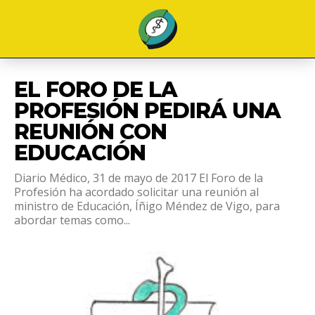
EL FORO DE LA
PROFESIÓN PEDIRÁ UNA
REUNIÓN CON
EDUCACIÓN
Diario Médico, 31 de mayo de 2017 El Foro de la
Profesión ha acordado solicitar una reunión al
ministro de Educación, Íñigo Méndez de Vigo, para
abordar temas como...