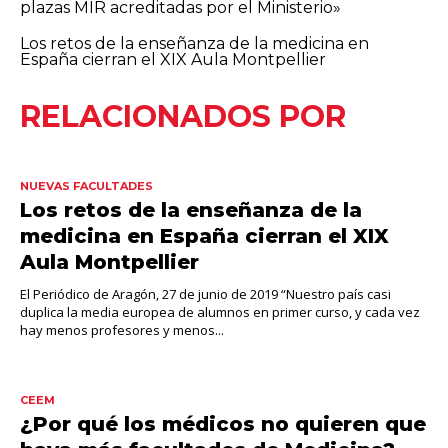
plazas MIR acreditadas por el Ministerio»
Los retos de la enseñanza de la medicina en
España cierran el XIX Aula Montpellier
RELACIONADOS POR
NUEVAS FACULTADES
Los retos de la enseñanza de la
medicina en España cierran el XIX
Aula Montpellier
El Periódico de Aragón, 27 de junio de 2019 “Nuestro país casi
duplica la media europea de alumnos en primer curso, y cada vez
hay menos profesores y menos...
CEEM
¿Por qué los médicos no quieren que