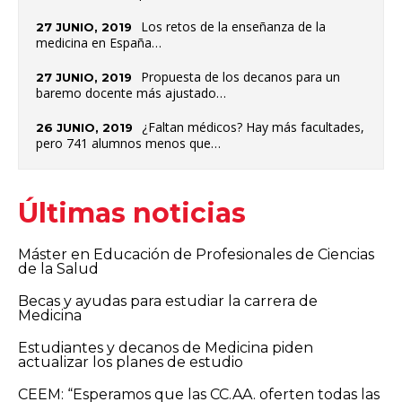
Los retos de la enseñanza de la
27 JUNIO, 2019
medicina en España…
Propuesta de los decanos para un
27 JUNIO, 2019
baremo docente más ajustado…
¿Faltan médicos? Hay más facultades,
26 JUNIO, 2019
pero 741 alumnos menos que…
Últimas noticias
Máster en Educación de Profesionales de Ciencias
de la Salud
Becas y ayudas para estudiar la carrera de
Medicina
Estudiantes y decanos de Medicina piden
actualizar los planes de estudio
CEEM: “Esperamos que las CC.AA. oferten todas las