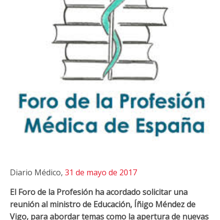
Diario Médico,
31 de mayo de 2017
El Foro de la Profesión ha acordado solicitar una
reunión al ministro de Educación, Íñigo Méndez de
Vigo, para abordar temas como la apertura de nuevas