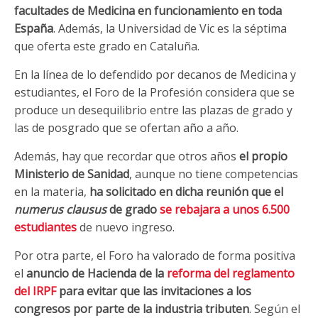
facultades de Medicina en funcionamiento en toda
España
. Además, la Universidad de Vic es la séptima
que oferta este grado en Cataluña.
En la línea de lo defendido por decanos de Medicina y
estudiantes, el Foro de la Profesión considera que se
produce un desequilibrio entre las plazas de grado y
las de posgrado que se ofertan año a año.
Además, hay que recordar que otros años
el propio
Ministerio de Sanidad
, aunque no tiene competencias
en la materia,
ha solicitado en dicha reunión que el
numerus clausus
de grado
se rebajara a unos 6.500
estudiantes
de nuevo ingreso.
Por otra parte, el Foro ha valorado de forma positiva
el
anuncio de Hacienda de la
reforma del reglamento
del IRPF
para evitar que las invitaciones a los
congresos por parte de la industria tributen
. Según el