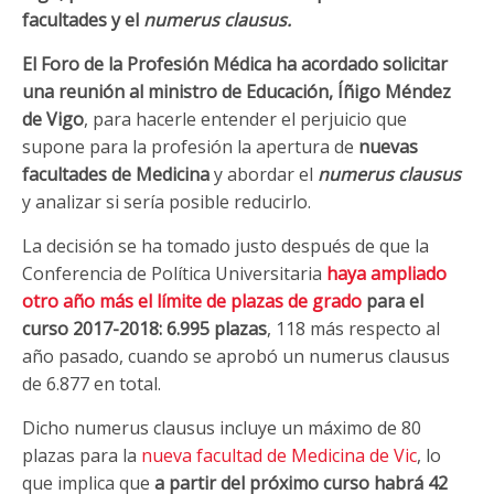
facultades y el
numerus clausus.
El Foro de la Profesión Médica ha acordado solicitar
una reunión al ministro de Educación, Íñigo Méndez
de Vigo
, para hacerle entender el perjuicio que
supone para la profesión la apertura de
nuevas
facultades de Medicina
y abordar el
numerus clausus
y analizar si sería posible reducirlo.
La decisión se ha tomado justo después de que la
Conferencia de Política Universitaria
haya ampliado
otro año más el límite de plazas de grado
para el
curso 2017-2018: 6.995 plazas
, 118 más respecto al
año pasado, cuando se aprobó un numerus clausus
de 6.877 en total.
Dicho numerus clausus incluye un máximo de 80
plazas para la
nueva facultad de Medicina de Vic
, lo
que implica que
a partir del próximo curso habrá 42