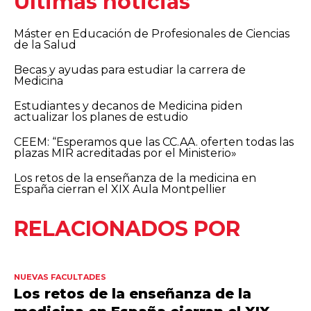
Últimas noticias
Máster en Educación de Profesionales de Ciencias
de la Salud
Becas y ayudas para estudiar la carrera de
Medicina
Estudiantes y decanos de Medicina piden
actualizar los planes de estudio
CEEM: “Esperamos que las CC.AA. oferten todas las
plazas MIR acreditadas por el Ministerio»
Los retos de la enseñanza de la medicina en
España cierran el XIX Aula Montpellier
RELACIONADOS POR
NUEVAS FACULTADES
Los retos de la enseñanza de la