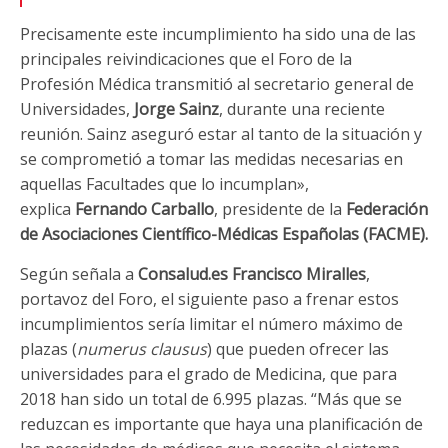
Precisamente este incumplimiento ha sido una de las
principales reivindicaciones que el Foro de la
Profesión Médica transmitió al secretario general de
Universidades,
Jorge Sainz
, durante una reciente
reunión. Sainz aseguró estar al tanto de la situación y
se comprometió a tomar las medidas necesarias en
aquellas Facultades que lo incumplan»,
explica
Fernando Carballo
, presidente de la
Federación
de Asociaciones Científico-Médicas Españolas (FACME).
Según señala a
Consalud.es Francisco Miralles
,
portavoz del Foro, el siguiente paso a frenar estos
incumplimientos sería limitar el número máximo de
plazas (
numerus clausus
) que pueden ofrecer las
universidades para el grado de Medicina, que para
2018 han sido un total de 6.995 plazas. “Más que se
reduzcan es importante que haya una planificación de