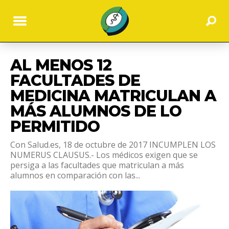
AL MENOS 12
FACULTADES DE
MEDICINA MATRICULAN A
MÁS ALUMNOS DE LO
PERMITIDO
Con Salud.es, 18 de octubre de 2017 INCUMPLEN LOS
NUMERUS CLAUSUS.- Los médicos exigen que se
persiga a las facultades que matriculan a más
alumnos en comparación con las...