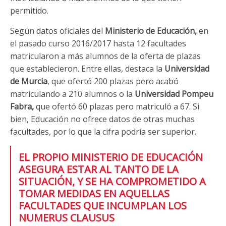
permitido.
Según datos oficiales del
Ministerio de Educación,
en
el pasado curso 2016/2017 hasta 12 facultades
matricularon a más alumnos de la oferta de plazas
que establecieron. Entre ellas, destaca la
Universidad
de Murcia
, que ofertó 200 plazas pero acabó
matriculando a 210 alumnos o la
Universidad Pompeu
Fabra,
que ofertó 60 plazas pero matriculó a 67. Si
bien, Educación no ofrece datos de otras muchas
facultades, por lo que la cifra podría ser superior.
EL PROPIO MINISTERIO DE EDUCACIÓN
ASEGURA ESTAR AL TANTO DE LA
SITUACIÓN, Y SE HA COMPROMETIDO A
TOMAR MEDIDAS EN AQUELLAS
FACULTADES QUE INCUMPLAN LOS
NUMERUS CLAUSUS