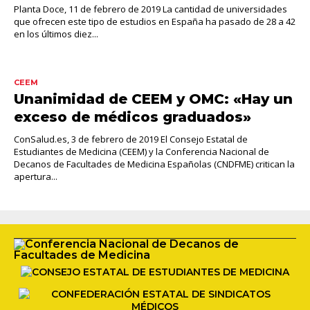
Planta Doce, 11 de febrero de 2019 La cantidad de universidades
que ofrecen este tipo de estudios en España ha pasado de 28 a 42
en los últimos diez...
CEEM
Unanimidad de CEEM y OMC: «Hay un
exceso de médicos graduados»
ConSalud.es, 3 de febrero de 2019 El Consejo Estatal de
Estudiantes de Medicina (CEEM) y la Conferencia Nacional de
Decanos de Facultades de Medicina Españolas (CNDFME) critican la
apertura...