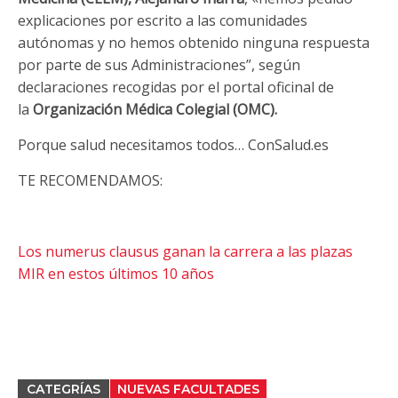
explicaciones por escrito a las comunidades
autónomas y no hemos obtenido ninguna respuesta
por parte de sus Administraciones”, según
declaraciones recogidas por el portal oficinal de
la
Organización Médica Colegial (OMC).
Porque salud necesitamos todos… ConSalud.es
TE RECOMENDAMOS:
Los numerus clausus ganan la carrera a las plazas
MIR en estos últimos 10 años
CATEGRÍAS
NUEVAS FACULTADES