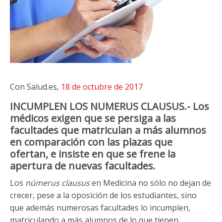
Con Salud.es,
18 de octubre de 2017
INCUMPLEN LOS NUMERUS CLAUSUS.- Los
médicos exigen que se persiga a las
facultades que matriculan a más alumnos
en comparación con las plazas que
ofertan, e insiste en que se frene la
apertura de nuevas facultades.
Los
númerus clausus
en Medicina no sólo no dejan de
crecer, pese a la oposición de los estudiantes, sino
que además numerosas facultades lo incumplen,
matriculando a más alumnos de lo que tienen