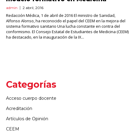
admin
2 abril, 2016
Redacción Médica, 1 de abril de 2016 El ministro de Sanidad,
Alfonso Alonso, ha reconocido el papel del CEEM en la mejora del
sistema formativo sanitario Una lucha constante en contra del
conformismo. El Consejo Estatal de Estudiantes de Medicina (CEEM)
ha destacado, en la inauguración de la IX...
Categorías
Acceso cuerpo docente
Acreditación
Artículos de Opinión
CEEM