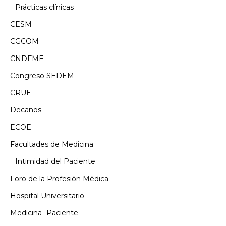
Prácticas clínicas
CESM
CGCOM
CNDFME
Congreso SEDEM
CRUE
Decanos
ECOE
Facultades de Medicina
Intimidad del Paciente
Foro de la Profesión Médica
Hospital Universitario
Medicina -Paciente