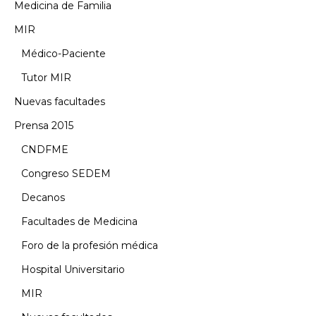
Medicina de Familia
MIR
Médico-Paciente
Tutor MIR
Nuevas facultades
Prensa 2015
CNDFME
Congreso SEDEM
Decanos
Facultades de Medicina
Foro de la profesión médica
Hospital Universitario
MIR