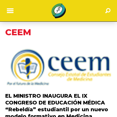
CEEM
EL MINISTRO INAUGURA EL IX
CONGRESO DE EDUCACIÓN MÉDICA
“Rebeldía” estudiantil por un nuevo
modelo formativo en Medicina