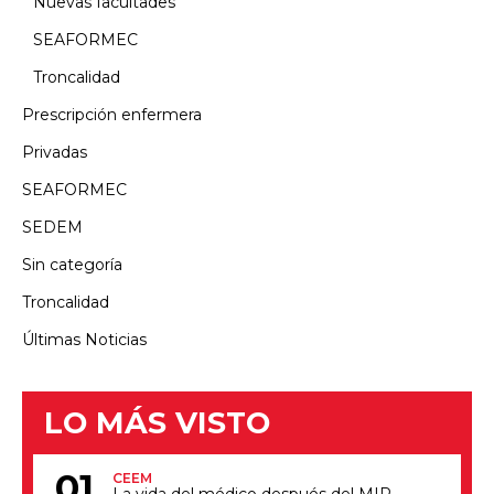
Nuevas facultades
SEAFORMEC
Troncalidad
Prescripción enfermera
Privadas
SEAFORMEC
SEDEM
Sin categoría
Troncalidad
Últimas Noticias
LO MÁS VISTO
CEEM