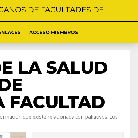
CANOS DE FACULTADES DE
ENLACES
ACCESO MIEMBROS
DE LA SALUD
 DE
A FACULTAD
ormación que existe relacionada con paliativos. Los