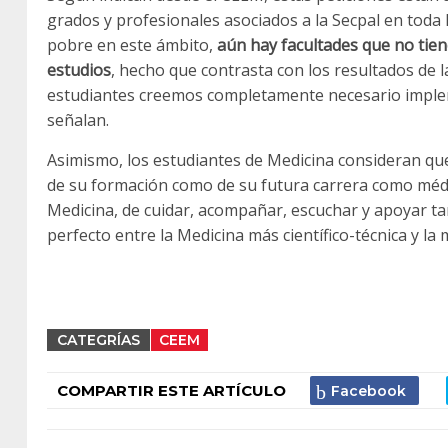
grados y profesionales asociados a la Secpal en tod
pobre en este ámbito,
aún hay facultades que no tien
estudios
, hecho que contrasta con los resultados de 
estudiantes creemos completamente necesario implem
señalan.
Asimismo, los estudiantes de Medicina consideran que
de su formación como de su futura carrera como médi
Medicina, de cuidar, acompañar, escuchar y apoyar ta
perfecto entre la Medicina más científico-técnica y l
CATEGRÍAS
CEEM
COMPARTIR ESTE ARTÍCULO