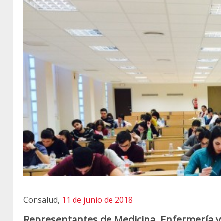
Consalud,
11 de junio de 2018
Representantes de Medicina, Enfermería y 