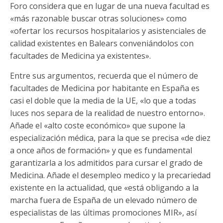
Foro considera que en lugar de una nueva facultad es
«más razonable buscar otras soluciones» como
«ofertar los recursos hospitalarios y asistenciales de
calidad existentes en Balears conveniándolos con
facultades de Medicina ya existentes».
Entre sus argumentos, recuerda que el número de
facultades de Medicina por habitante en España es
casi el doble que la media de la UE, «lo que a todas
luces nos separa de la realidad de nuestro entorno».
Añade el «alto coste económico» que supone la
especialización médica, para la que se precisa «de diez
a once años de formación» y que es fundamental
garantizarla a los admitidos para cursar el grado de
Medicina. Añade el desempleo medico y la precariedad
existente en la actualidad, que «está obligando a la
marcha fuera de España de un elevado número de
especialistas de las últimas promociones MIR», así