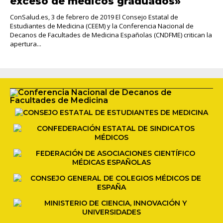
exceso de médicos graduados»
ConSalud.es, 3 de febrero de 2019 El Consejo Estatal de
Estudiantes de Medicina (CEEM) y la Conferencia Nacional de
Decanos de Facultades de Medicina Españolas (CNDFME) critican la
apertura...