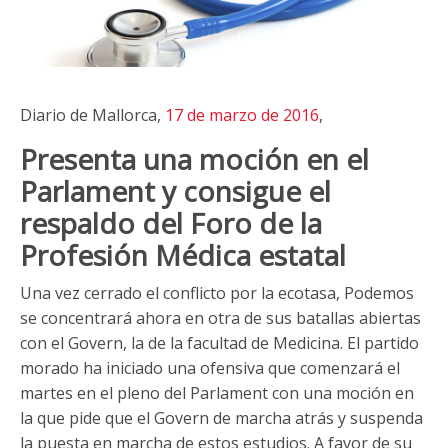
Diario de Mallorca,
17 de marzo de 2016
,
Presenta una moción en el
Parlament y consigue el
respaldo del Foro de la
Profesión Médica estatal
Una vez cerrado el conflicto por la ecotasa, Podemos
se concentrará ahora en otra de sus batallas abiertas
con el Govern, la de la facultad de Medicina. El partido
morado ha iniciado una ofensiva que comenzará el
martes en el pleno del Parlament con una moción en
la que pide que el Govern de marcha atrás y suspenda
la puesta en marcha de estos estudios. A favor de su