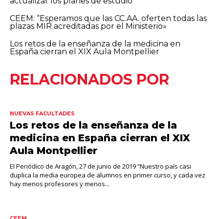
actualizar los planes de estudio
CEEM: “Esperamos que las CC.AA. oferten todas las
plazas MIR acreditadas por el Ministerio»
Los retos de la enseñanza de la medicina en
España cierran el XIX Aula Montpellier
RELACIONADOS POR
NUEVAS FACULTADES
Los retos de la enseñanza de la
medicina en España cierran el XIX
Aula Montpellier
El Periódico de Aragón, 27 de junio de 2019 “Nuestro país casi
duplica la media europea de alumnos en primer curso, y cada vez
hay menos profesores y menos...
CEEM