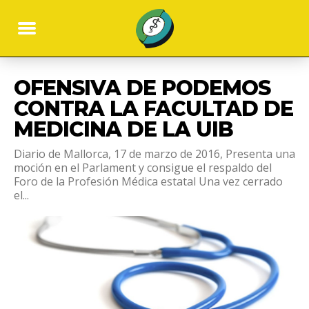
OFENSIVA DE PODEMOS
CONTRA LA FACULTAD DE
MEDICINA DE LA UIB
Diario de Mallorca, 17 de marzo de 2016, Presenta una
moción en el Parlament y consigue el respaldo del
Foro de la Profesión Médica estatal Una vez cerrado
el...