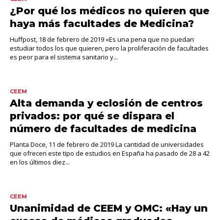
¿Por qué los médicos no quieren que
haya más facultades de Medicina?
Huffpost, 18 de febrero de 2019 «Es una pena que no puedan
estudiar todos los que quieren, pero la proliferación de facultades
es peor para el sistema sanitario y...
CEEM
Alta demanda y eclosión de centros
privados: por qué se dispara el
número de facultades de medicina
Planta Doce, 11 de febrero de 2019 La cantidad de universidades
que ofrecen este tipo de estudios en España ha pasado de 28 a 42
en los últimos diez...
CEEM
Unanimidad de CEEM y OMC: «Hay un