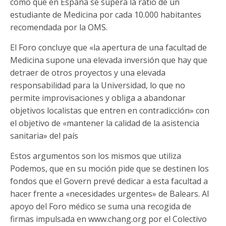
como que en España se supera la ratio de un
estudiante de Medicina por cada 10.000 habitantes
recomendada por la OMS.
El Foro concluye que «la apertura de una facultad de
Medicina supone una elevada inversión que hay que
detraer de otros proyectos y una elevada
responsabilidad para la Universidad, lo que no
permite improvisaciones y obliga a abandonar
objetivos localistas que entren en contradicción» con
el objetivo de «mantener la calidad de la asistencia
sanitaria» del país
Estos argumentos son los mismos que utiliza
Podemos, que en su moción pide que se destinen los
fondos que el Govern prevé dedicar a esta facultad a
hacer frente a «necesidades urgentes» de Balears. Al
apoyo del Foro médico se suma una recogida de
firmas impulsada en www.chang.org por el Colectivo