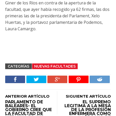
Giner de los Ríos en contra de la apertura de la
facultad, que ayer había recogido ya 62 firmas, las dos
primeras las de la presidenta del Parlament, Xelo
Huertas, y la portavoz parlamentaria de Podemos,
Laura Camargo.
CATEGRÍAS
NUEVAS FACULTADES
ANTERIOR ARTÍCULO
SIGUIENTE ARTÍCULO
PARLAMENTO DE
EL SUPREMO
BALEARES- EL
LEGITIMA A LA MESA
GOBIERNO CREE QUE
DE LA PROFESIÓN
LA FACULTAD DE
ENFERMERA COMO