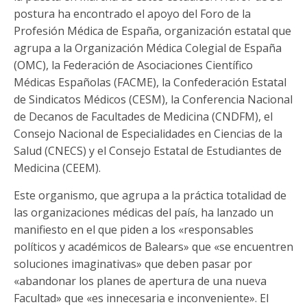
postura ha encontrado el apoyo del Foro de la
Profesión Médica de España, organización estatal que
agrupa a la Organización Médica Colegial de España
(OMC), la Federación de Asociaciones Científico
Médicas Españolas (FACME), la Confederación Estatal
de Sindicatos Médicos (CESM), la Conferencia Nacional
de Decanos de Facultades de Medicina (CNDFM), el
Consejo Nacional de Especialidades en Ciencias de la
Salud (CNECS) y el Consejo Estatal de Estudiantes de
Medicina (CEEM).
Este organismo, que agrupa a la práctica totalidad de
las organizaciones médicas del país, ha lanzado un
manifiesto en el que piden a los «responsables
políticos y académicos de Balears» que «se encuentren
soluciones imaginativas» que deben pasar por
«abandonar los planes de apertura de una nueva
Facultad» que «es innecesaria e inconveniente». El