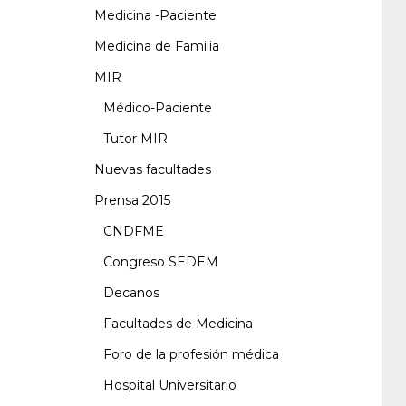
Medicina -Paciente
Medicina de Familia
MIR
Médico-Paciente
Tutor MIR
Nuevas facultades
Prensa 2015
CNDFME
Congreso SEDEM
Decanos
Facultades de Medicina
Foro de la profesión médica
Hospital Universitario