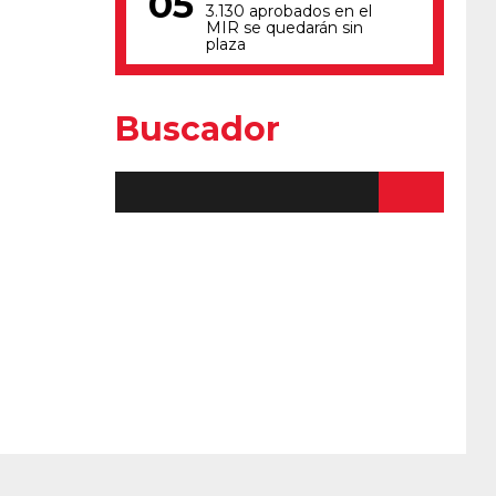
3.130 aprobados en el
MIR se quedarán sin
plaza
Buscador