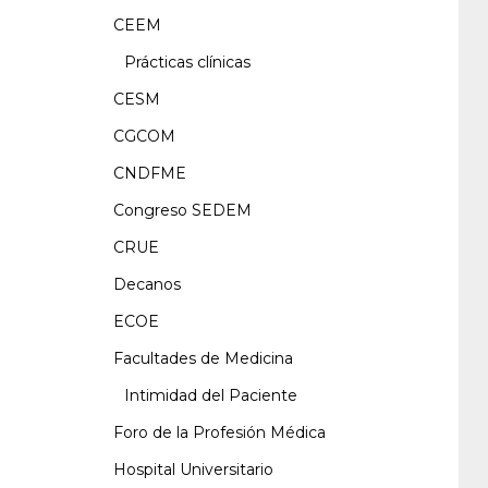
CEEM
Prácticas clínicas
CESM
CGCOM
CNDFME
Congreso SEDEM
CRUE
Decanos
ECOE
Facultades de Medicina
Intimidad del Paciente
Foro de la Profesión Médica
Hospital Universitario