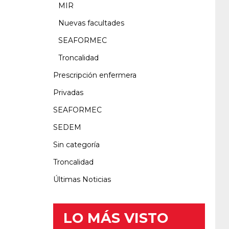
MIR
Nuevas facultades
SEAFORMEC
Troncalidad
Prescripción enfermera
Privadas
SEAFORMEC
SEDEM
Sin categoría
Troncalidad
Últimas Noticias
LO MÁS VISTO