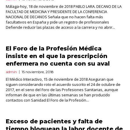
Málaga-hoy, 18 de noviembre de 2018 PABLO LARA. DECANO DE LA
FACULTAD DE MEDICINA Y PRESIDENTE DE LA CONFERENCIA
NACIONAL DE DECANOS Señala que no hacen falta más
facultativos en España y pide un registro de profesionales
Defiende reducir las plazas de acceso a la carrera y no abrir...
El Foro de la Profesión Médica
insiste en el que la prescripción
enfermera no cuenta con su aval
admin
15 noviembre, 2018
El Médico Interactivo, 15 de noviembre de 2018 Aseguran que
siguen considerando roto el acuerdo suscrito el 24 de octubre de
2017, en el seno del Foro de las Profesiones Sanitarias, aunque
informan de que en las últimas semanas se han producido
contactos con Sanidad El Foro de la Profesión...
Exceso de pacientes y falta de
tiempo bloquean la labor docente de