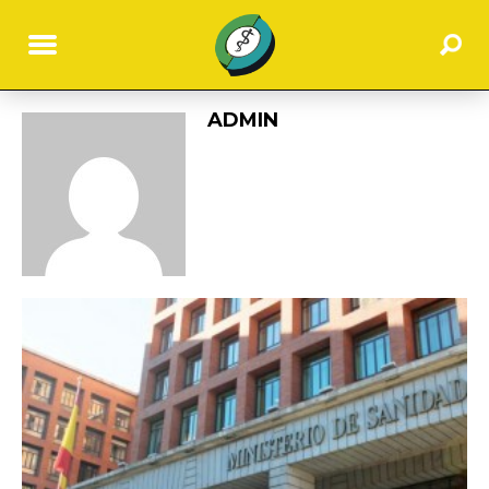
ADMIN