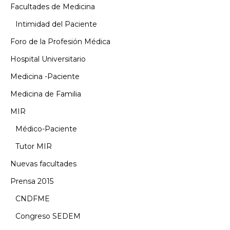
Facultades de Medicina
Intimidad del Paciente
Foro de la Profesión Médica
Hospital Universitario
Medicina -Paciente
Medicina de Familia
MIR
Médico-Paciente
Tutor MIR
Nuevas facultades
Prensa 2015
CNDFME
Congreso SEDEM