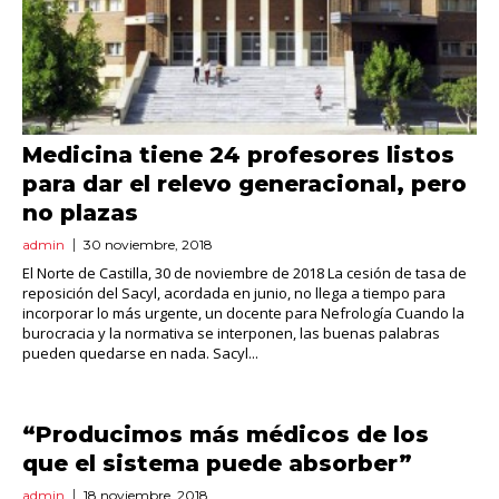
Medicina tiene 24 profesores listos
para dar el relevo generacional, pero
no plazas
admin
30 noviembre, 2018
El Norte de Castilla, 30 de noviembre de 2018 La cesión de tasa de
reposición del Sacyl, acordada en junio, no llega a tiempo para
incorporar lo más urgente, un docente para Nefrología Cuando la
burocracia y la normativa se interponen, las buenas palabras
pueden quedarse en nada. Sacyl...
“Producimos más médicos de los
que el sistema puede absorber”
admin
18 noviembre, 2018