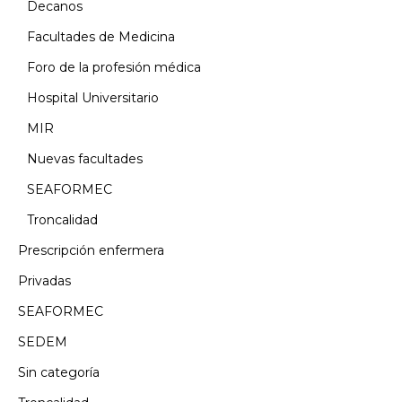
Decanos
Facultades de Medicina
Foro de la profesión médica
Hospital Universitario
MIR
Nuevas facultades
SEAFORMEC
Troncalidad
Prescripción enfermera
Privadas
SEAFORMEC
SEDEM
Sin categoría