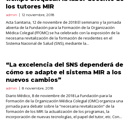
los tutores MIR
admin
12 noviembre, 2018
Acta Sanitaria, 12 de noviembre de 2018 El seminario y la jornada
abierta de la Fundación para la Formación de la Organización
Médica Colegial (FFOMC) se ha celebrado con la exposición de la
necesaria revitalización de la formación de residentes en el
Sistema Nacional de Salud (SNS), mediante la...
“La excelencia del SNS dependerá de
cómo se adapte el sistema MIR a los
nuevos cambios”
admin
8 noviembre, 2018
Diario Médico, 8 de noviembre de 2018 La Fundación para la
Formación de la Organización Médica Colegial (OMC) organiza una
jornada para debatir sobre la “necesaria revitalización” de la
formación de los MIR: la actualización de los programas, la
incorporación de nuevas tecnologías, el papel del tutor, etc. Con...