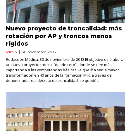
Nuevo proyecto de troncalidad: más
rotación por AP y troncos menos
rígidos
admin
30 noviembre, 2018
Redacción Médica, 30 de noviembre de 2018 El objetivo es elaborar
un nuevo proyecto troncal “desde cero”, donde se den más
importancia a las competencias básicas La que iba ser la mayor
transformación en 40 años de la formación MIR, a través del
denominado real decreto de troncalidad, se quedó...