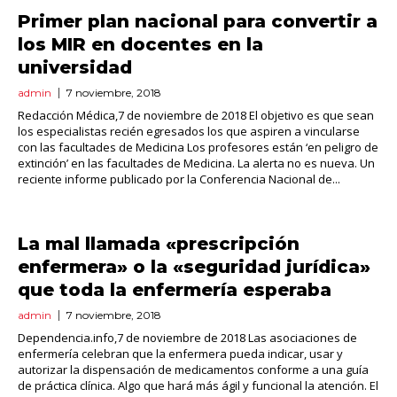
Primer plan nacional para convertir a
los MIR en docentes en la
universidad
admin
7 noviembre, 2018
Redacción Médica,7 de noviembre de 2018 El objetivo es que sean
los especialistas recién egresados los que aspiren a vincularse
con las facultades de Medicina Los profesores están ‘en peligro de
extinción’ en las facultades de Medicina. La alerta no es nueva. Un
reciente informe publicado por la Conferencia Nacional de...
La mal llamada «prescripción
enfermera» o la «seguridad jurídica»
que toda la enfermería esperaba
admin
7 noviembre, 2018
Dependencia.info,7 de noviembre de 2018 Las asociaciones de
enfermería celebran que la enfermera pueda indicar, usar y
autorizar la dispensación de medicamentos conforme a una guía
de práctica clínica. Algo que hará más ágil y funcional la atención. El