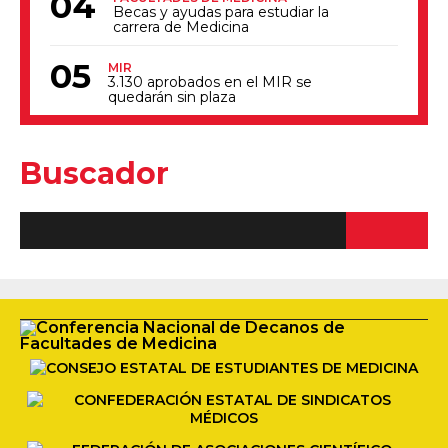
Becas y ayudas para estudiar la
carrera de Medicina
MIR
3.130 aprobados en el MIR se
quedarán sin plaza
Buscador