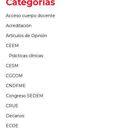
Categorías
Acceso cuerpo docente
Acreditación
Artículos de Opinión
CEEM
Prácticas clínicas
CESM
CGCOM
CNDFME
Congreso SEDEM
CRUE
Decanos
ECOE